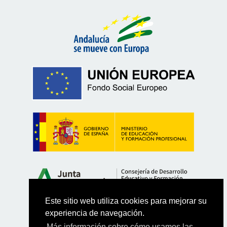
Este sitio web utiliza cookies para mejorar su
experiencia de navegación.
Más información sobre cómo usamos las