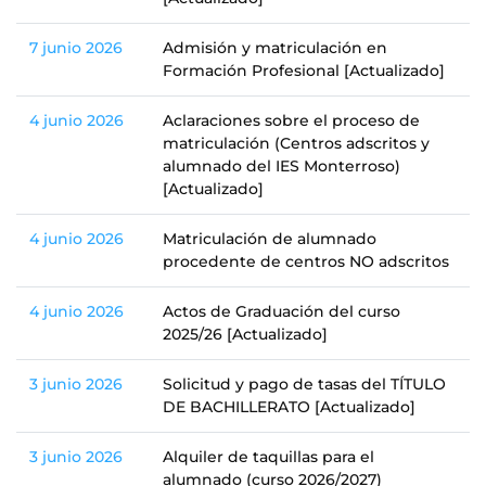
7 junio 2026
Admisión y matriculación en
Formación Profesional [Actualizado]
4 junio 2026
Aclaraciones sobre el proceso de
matriculación (Centros adscritos y
alumnado del IES Monterroso)
[Actualizado]
4 junio 2026
Matriculación de alumnado
procedente de centros NO adscritos
4 junio 2026
Actos de Graduación del curso
2025/26 [Actualizado]
3 junio 2026
Solicitud y pago de tasas del TÍTULO
DE BACHILLERATO [Actualizado]
3 junio 2026
Alquiler de taquillas para el
alumnado (curso 2026/2027)