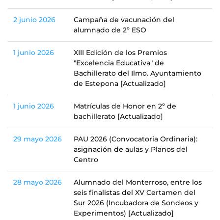
2 junio 2026
Campaña de vacunación del
alumnado de 2º ESO
1 junio 2026
XIII Edición de los Premios
"Excelencia Educativa" de
Bachillerato del Ilmo. Ayuntamiento
de Estepona [Actualizado]
1 junio 2026
Matrículas de Honor en 2º de
bachillerato [Actualizado]
29 mayo 2026
PAU 2026 (Convocatoria Ordinaria):
asignación de aulas y Planos del
Centro
28 mayo 2026
Alumnado del Monterroso, entre los
seis finalistas del XV Certamen del
Sur 2026 (Incubadora de Sondeos y
Experimentos) [Actualizado]