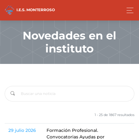
I.E.S. MONTERROSO
Novedades en el
instituto
1 - 25 de 1867 resultados
29 julio 2026
Formación Profesional.
Convocatorias Ayudas por