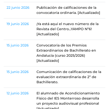
22 junio 2026
Publicación de calificaciones de la
convocatoria ordinaria. [Actualizado]
19 junio 2026
¡Ya está aquí el nuevo número de la
Revista del Centro...YAMPO Nº6!
[Actualizado]
15 junio 2026
Convocatoria de los Premios
Extraordinarios de Bachillerato en
Andalucía (curso 2025/2026)
[Actualizado]
15 junio 2026
Comunicación de calificaciones de la
evaluación extraordinaria de 2º de
Bachillerato.
12 junio 2026
El alumnado de Acondicionamiento
Físico del IES Monterroso desarrolla
un proyecto audiovisual profesional
[Actualizado]