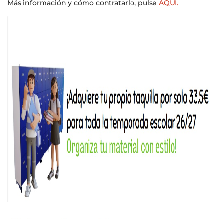
Más información y cómo contratarlo, pulse
AQUÍ.