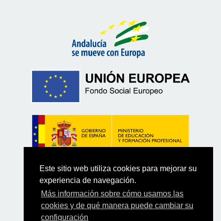
Este sitio web utiliza cookies para mejorar su
experiencia de navegación.
Más información sobre cómo usamos las
cookies y de qué manera puede cambiar su
configuración