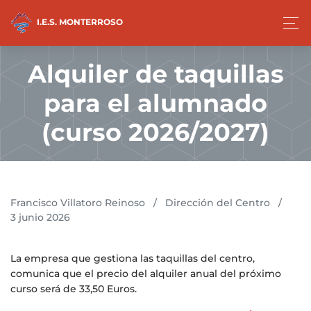
I.E.S. MONTERROSO
Alquiler de taquillas
para el alumnado
(curso 2026/2027)
Francisco Villatoro Reinoso
/
Dirección del Centro
/
3 junio 2026
La empresa que gestiona las taquillas del centro,
comunica que el precio del alquiler anual del próximo
curso será de 33,50 Euros.