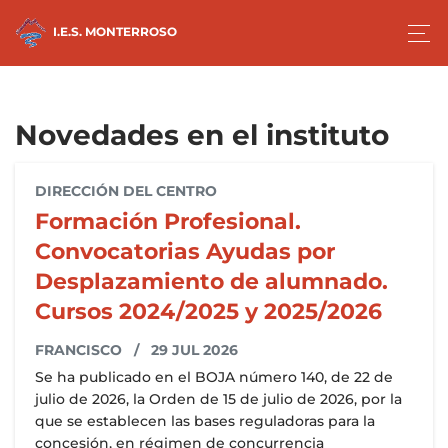
I.E.S. MONTERROSO
Novedades en el instituto
DIRECCIÓN DEL CENTRO
Formación Profesional.
Convocatorias Ayudas por
Desplazamiento de alumnado.
Cursos 2024/2025 y 2025/2026
FRANCISCO
/ 29 JUL 2026
Se ha publicado en el BOJA número 140, de 22 de
julio de 2026, la Orden de 15 de julio de 2026, por la
que se establecen las bases reguladoras para la
concesión, en régimen de concurrencia