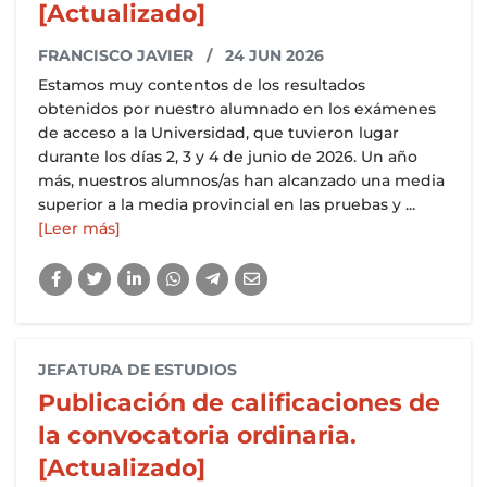
[Actualizado]
FRANCISCO JAVIER
/ 24 JUN 2026
Estamos muy contentos de los resultados
obtenidos por nuestro alumnado en los exámenes
de acceso a la Universidad, que tuvieron lugar
durante los días 2, 3 y 4 de junio de 2026. Un año
más, nuestros alumnos/as han alcanzado una media
superior a la media provincial en las pruebas y ...
[Leer más]
JEFATURA DE ESTUDIOS
Publicación de calificaciones de
la convocatoria ordinaria.
[Actualizado]