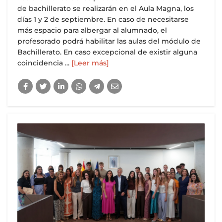
de bachillerato se realizarán en el Aula Magna, los
días 1 y 2 de septiembre. En caso de necesitarse
más espacio para albergar al alumnado, el
profesorado podrá habilitar las aulas del módulo de
Bachillerato. En caso excepcional de existir alguna
coincidencia ...
[Leer más]