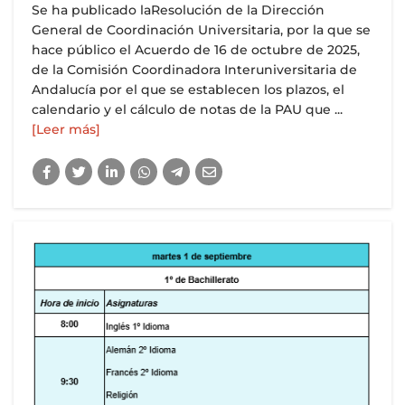
Se ha publicado laResolución de la Dirección
General de Coordinación Universitaria, por la que se
hace público el Acuerdo de 16 de octubre de 2025,
de la Comisión Coordinadora Interuniversitaria de
Andalucía por el que se establecen los plazos, el
calendario y el cálculo de notas de la PAU que ...
[Leer más]