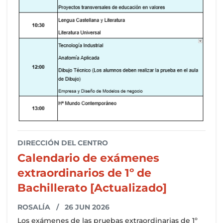
DIRECCIÓN DEL CENTRO
Calendario de exámenes
extraordinarios de 1º de
Bachillerato [Actualizado]
ROSALÍA
/ 26 JUN 2026
Los exámenes de las pruebas extraordinarias de 1º