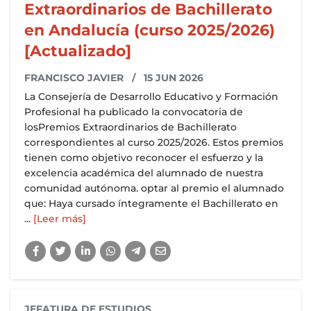
Extraordinarios de Bachillerato
en Andalucía (curso 2025/2026)
[Actualizado]
FRANCISCO JAVIER
/ 15 JUN 2026
La Consejería de Desarrollo Educativo y Formación
Profesional ha publicado la convocatoria de
losPremios Extraordinarios de Bachillerato
correspondientes al curso 2025/2026. Estos premios
tienen como objetivo reconocer el esfuerzo y la
excelencia académica del alumnado de nuestra
comunidad autónoma. optar al premio el alumnado
que: Haya cursado íntegramente el Bachillerato en
...
[Leer más]
JEFATURA DE ESTUDIOS