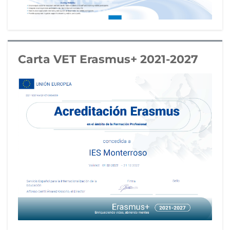
Carta VET Erasmus+ 2021-2027