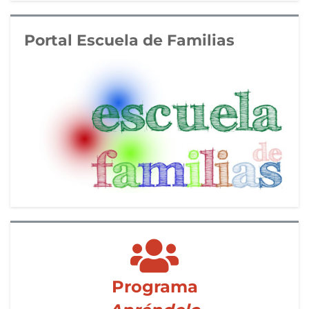
Portal Escuela de Familias
Programa