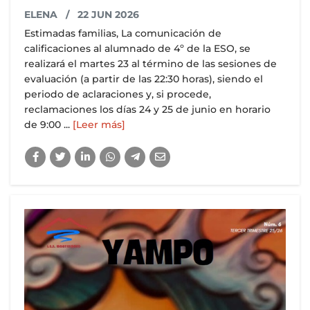
ELENA
/ 22 JUN 2026
Estimadas familias, La comunicación de
calificaciones al alumnado de 4º de la ESO, se
realizará el martes 23 al término de las sesiones de
evaluación (a partir de las 22:30 horas), siendo el
periodo de aclaraciones y, si procede,
reclamaciones los días 24 y 25 de junio en horario
de 9:00 ...
[Leer más]