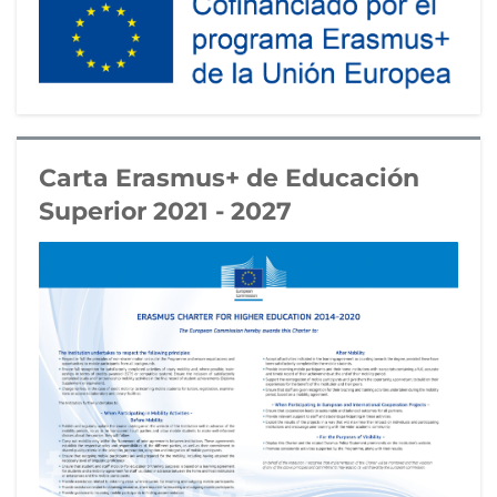
Carta Erasmus+ de Educación
Superior 2021 - 2027