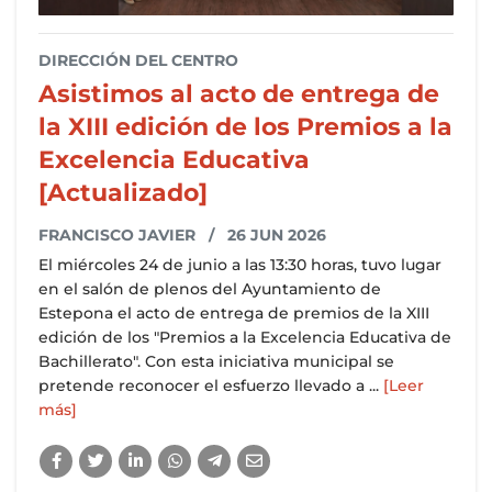
DIRECCIÓN DEL CENTRO
Asistimos al acto de entrega de
la XIII edición de los Premios a la
Excelencia Educativa
[Actualizado]
FRANCISCO JAVIER
/ 26 JUN 2026
El miércoles 24 de junio a las 13:30 horas, tuvo lugar
en el salón de plenos del Ayuntamiento de
Estepona el acto de entrega de premios de la XIII
edición de los "Premios a la Excelencia Educativa de
Bachillerato". Con esta iniciativa municipal se
pretende reconocer el esfuerzo llevado a ...
[Leer
más]