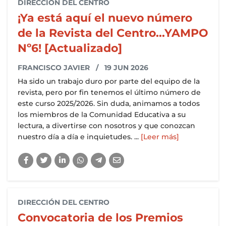
DIRECCIÓN DEL CENTRO
¡Ya está aquí el nuevo número
de la Revista del Centro...YAMPO
Nº6! [Actualizado]
FRANCISCO JAVIER
/ 19 JUN 2026
Ha sido un trabajo duro por parte del equipo de la
revista, pero por fin tenemos el último número de
este curso 2025/2026. Sin duda, animamos a todos
los miembros de la Comunidad Educativa a su
lectura, a divertirse con nosotros y que conozcan
nuestro día a día e inquietudes. ...
[Leer más]
DIRECCIÓN DEL CENTRO
Convocatoria de los Premios