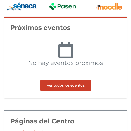
Próximos eventos
No hay eventos próximos
Ver todos los eventos
Páginas del Centro