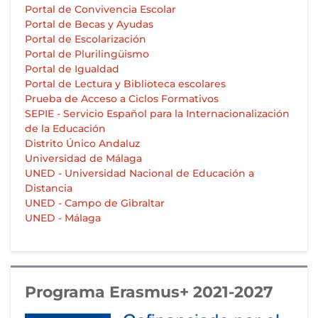
Portal de Convivencia Escolar
Portal de Becas y Ayudas
Portal de Escolarización
Portal de Plurilingüismo
Portal de Igualdad
Portal de Lectura y Biblioteca escolares
Prueba de Acceso a Ciclos Formativos
SEPIE - Servicio Español para la Internacionalización
de la Educación
Distrito Único Andaluz
Universidad de Málaga
UNED - Universidad Nacional de Educación a
Distancia
UNED - Campo de Gibraltar
UNED - Málaga
Programa Erasmus+ 2021-2027