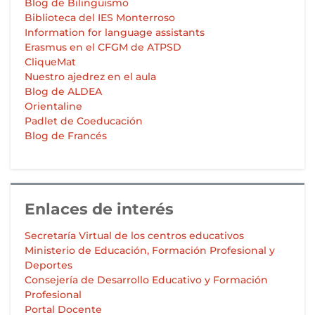
Blog de Bilingüismo
Biblioteca del IES Monterroso
Information for language assistants
Erasmus en el CFGM de ATPSD
CliqueMat
Nuestro ajedrez en el aula
Blog de ALDEA
Orientaline
Padlet de Coeducación
Blog de Francés
Enlaces de interés
Secretaría Virtual de los centros educativos
Ministerio de Educación, Formación Profesional y
Deportes
Consejería de Desarrollo Educativo y Formación
Profesional
Portal Docente