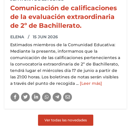
Comunicación de calificaciones
de la evaluación extraordinaria
de 2º de Bachillerato.
ELENA
/ 15 JUN 2026
Estimados miembros de la Comunidad Educativa:
Mediante la presente, informamos que la
comunicación de las calificaciones pertenecientes a
la convocatoria extraordinaria de 2º de Bachillerato,
tendrá lugar el miércoles día 17 de junio a partir de
las 21:00 horas. Los boletines de notas serán visibles
a través del punto de recogida ...
[Leer más]
Ver todas las novedades