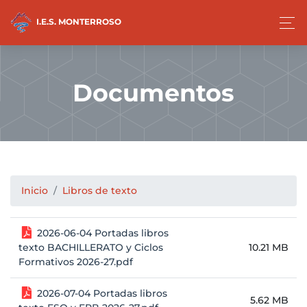
I.E.S. MONTERROSO
Documentos
Inicio
Libros de texto
2026-06-04 Portadas libros
texto BACHILLERATO y Ciclos
10.21 MB
Formativos 2026-27.pdf
2026-07-04 Portadas libros
5.62 MB