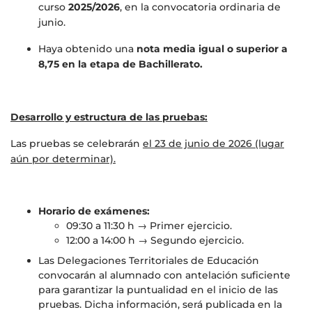
curso
2025/2026
, en la convocatoria ordinaria de
junio.
Haya obtenido una
nota media igual o superior a
8,75
en la etapa de Bachillerato.
Desarrollo y estructura de las pruebas:
Las pruebas se celebrarán
el 23 de junio de 2026 (lugar
aún por determinar).
Horario de exámenes:
09:30 a 11:30 h → Primer ejercicio.
12:00 a 14:00 h → Segundo ejercicio.
Las Delegaciones Territoriales de Educación
convocarán al alumnado con antelación suficiente
para garantizar la puntualidad en el inicio de las
pruebas. Dicha información, será publicada en la