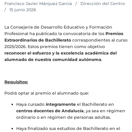
Francisco Javier Márquez García
/
Dirección del Centro
/
15 junio 2026
La Consejería de Desarrollo Educativo y Formación
Profesional ha publicado la convocatoria de los
Premios
Extraordinarios de Bachillerato
correspondientes al curso
2025/2026. Estos premios tienen como objetivo
reconocer el esfuerzo y la excelencia académica del
alumnado de nuestra comunidad autónoma
.
Requisitos:
Podrá optar al premio el alumnado que:
Haya cursado
íntegramente
el Bachillerato en
centros docentes de Andalucía
, ya sea en régimen
ordinario o en régimen de personas adultas.
Haya finalizado sus estudios de Bachillerato en el