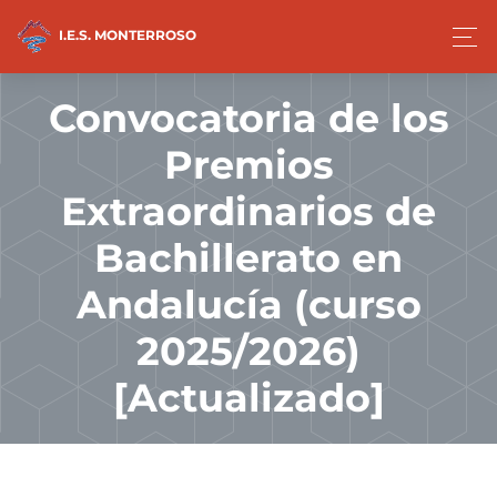
I.E.S. MONTERROSO
Convocatoria de los
Premios
Extraordinarios de
Bachillerato en
Andalucía (curso
2025/2026)
[Actualizado]