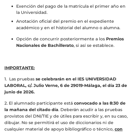
Exención del pago de la matrícula el primer año en
la Universidad.
Anotación oficial del premio en el expediente
académico y en el historial del alumno o alumna.
Opción de concurrir posteriormente a los
Premios
Nacionales de Bachillerato
, si así se establece.
IMPORTANTE:
1. Las pruebas
se celebrarán en el IES UNIVERSIDAD
LABORAL, c/. Julio Verne, 6 de 29019-Málaga, el día 23 de
junio de 2026.
2. El alumnado participante está
convocado a las 8:30 de
la mañana del citado día
. Deberán acudir a las pruebas
provistos del DNI/TIE y de útiles para escribir y, en su caso,
dibujar. No se permitirá el uso de diccionarios ni de
cualquier material de apoyo bibliográfico o técnico,
con