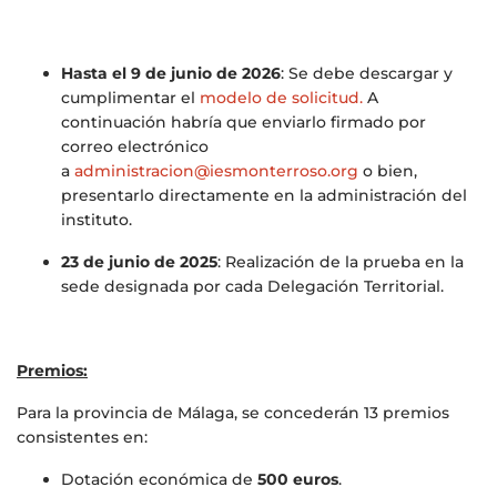
Hasta el 9 de junio de 2026
: Se debe descargar y
cumplimentar el
modelo de solicitud.
A
continuación habría que enviarlo firmado por
correo electrónico
a
administracion@iesmonterroso.org
o bien,
presentarlo directamente en la administración del
instituto.
23 de junio de 2025
: Realización de la prueba en la
sede designada por cada Delegación Territorial.
Premios:
Para la provincia de Málaga, se concederán 13 premios
consistentes en:
Dotación económica de
500 euros
.