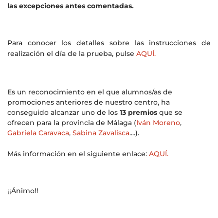
las excepciones antes comentadas.
Para conocer los detalles sobre las instrucciones de
realización el día de la prueba, pulse
AQUÍ.
Es un reconocimiento en el que alumnos/as de
promociones anteriores de nuestro centro, ha
conseguido alcanzar uno de los
13 premios
que se
ofrecen para la provincia de Málaga (
Iván Moreno
,
Gabriela Caravaca
,
Sabina Zavalisca
....).
Más información en el siguiente enlace:
AQUÍ.
¡¡Ánimo!!