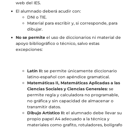
web del IES.
El alumnado deberá acudir con:
DNI o TIE.
Material para escribir y, si corresponde, para
dibujar.
No se permite
el uso de diccionarios ni material de
apoyo bibliográfico o técnico, salvo estas
excepciones:
Latín II:
se permite únicamente diccionario
latino-español con apéndice gramatical.
Matemáticas II, Matemáticas Aplicadas a las
Ciencias Sociales y Ciencias Generales:
se
permite regla y calculadora no programable,
no gráfica y sin capacidad de almacenar o
transmitir datos.
Dibujo Artístico II:
el alumnado debe llevar su
propio papel A4 adecuado a la técnica y
materiales como grafito, rotuladores, bolígrafo