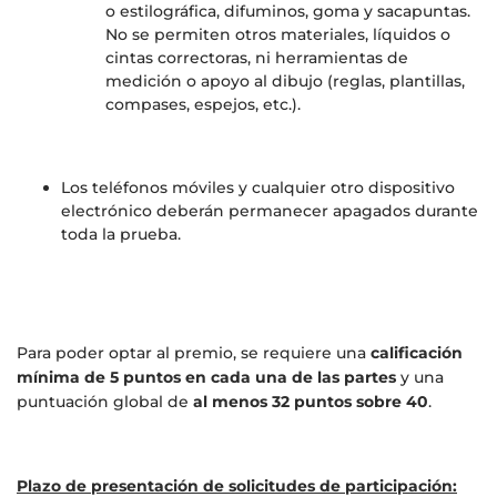
o estilográfica, difuminos, goma y sacapuntas.
No se permiten otros materiales, líquidos o
cintas correctoras, ni herramientas de
medición o apoyo al dibujo (reglas, plantillas,
compases, espejos, etc.).
Los teléfonos móviles y cualquier otro dispositivo
electrónico deberán permanecer apagados durante
toda la prueba.
Para poder optar al premio, se requiere una
calificación
mínima de 5 puntos en cada una de las partes
y una
puntuación global de
al menos 32 puntos sobre 40
.
Plazo de presentación de solicitudes de participación: