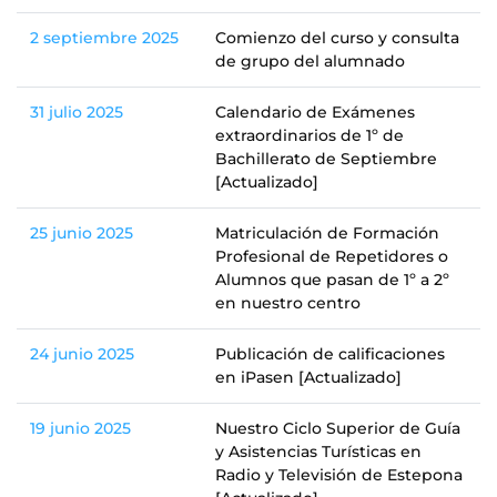
2 septiembre 2025
Comienzo del curso y consulta
de grupo del alumnado
31 julio 2025
Calendario de Exámenes
extraordinarios de 1º de
Bachillerato de Septiembre
[Actualizado]
25 junio 2025
Matriculación de Formación
Profesional de Repetidores o
Alumnos que pasan de 1º a 2º
en nuestro centro
24 junio 2025
Publicación de calificaciones
en iPasen [Actualizado]
19 junio 2025
Nuestro Ciclo Superior de Guía
y Asistencias Turísticas en
Radio y Televisión de Estepona