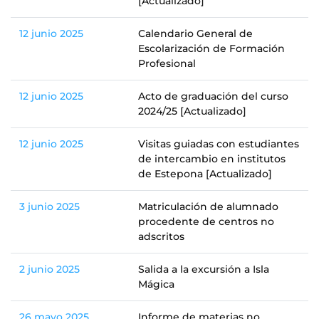
[Actualizado]
12 junio 2025
Calendario General de
Escolarización de Formación
Profesional
12 junio 2025
Acto de graduación del curso
2024/25 [Actualizado]
12 junio 2025
Visitas guiadas con estudiantes
de intercambio en institutos
de Estepona [Actualizado]
3 junio 2025
Matriculación de alumnado
procedente de centros no
adscritos
2 junio 2025
Salida a la excursión a Isla
Mágica
26 mayo 2025
Informe de materias no