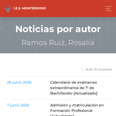
I.E.S. MONTERROSO
Noticias por autor
Ramos Ruiz, Rosalía
1 - 25 de 115 resultados
26 junio 2026
Calendario de exámenes
extraordinarios de 1º de
Bachillerato [Actualizado]
7 junio 2026
Admisión y matriculación en
Formación Profesional