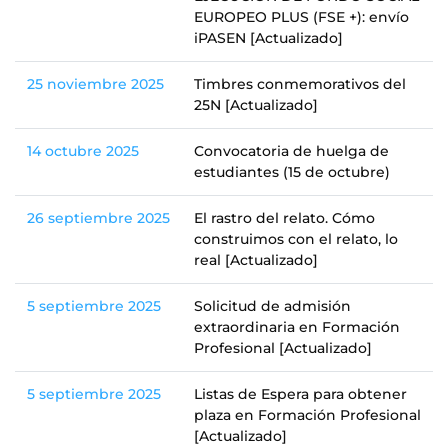
EUROPEO PLUS (FSE +): envío
iPASEN [Actualizado]
25 noviembre 2025
Timbres conmemorativos del
25N [Actualizado]
14 octubre 2025
Convocatoria de huelga de
estudiantes (15 de octubre)
26 septiembre 2025
El rastro del relato. Cómo
construimos con el relato, lo
real [Actualizado]
5 septiembre 2025
Solicitud de admisión
extraordinaria en Formación
Profesional [Actualizado]
5 septiembre 2025
Listas de Espera para obtener
plaza en Formación Profesional
[Actualizado]