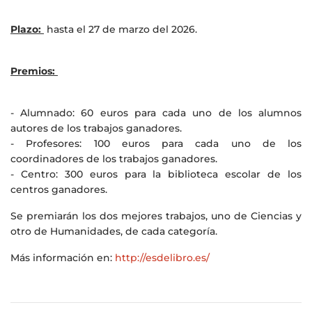
Plazo:
hasta el 27 de marzo del 2026.
Premios:
- Alumnado: 60 euros para cada uno de los alumnos
autores de los trabajos ganadores.
- Profesores: 100 euros para cada uno de los
coordinadores de los trabajos ganadores.
- Centro: 300 euros para la biblioteca escolar de los
centros ganadores.
Se premiarán los dos mejores trabajos, uno de Ciencias y
otro de Humanidades, de cada categoría.
Más información en:
http://esdelibro.es/