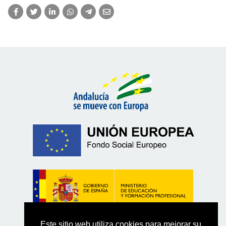
Este sitio web utiliza cookies para mejorar su