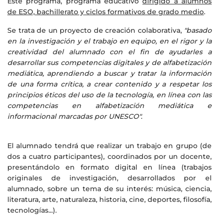
Este programa, programa educativo
dirigido a alumnos
de ESO, bachillerato y ciclos formativos de grado medio
.
Se trata de un proyecto de creación colaborativa,
"basado
en la investigación y el trabajo en equipo, en el rigor y la
creatividad del alumnado con el fin de ayudarles a
desarrollar sus competencias digitales y de alfabetización
mediática, aprendiendo a buscar y tratar la información
de una forma crítica, a crear contenido y a respetar los
principios éticos del uso de la tecnología, en línea con las
competencias en alfabetización mediática e
informacional marcadas por UNESCO".
El alumnado tendrá que realizar un trabajo en grupo (de
dos a cuatro participantes), coordinados por un docente,
presentándolo en formato digital en línea (trabajos
originales de investigación, desarrollados por el
alumnado, sobre un tema de su interés: música, ciencia,
literatura, arte, naturaleza, historia, cine, deportes, filosofía,
tecnologías...).