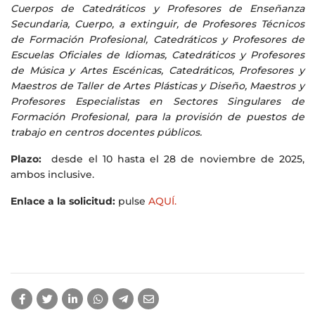
Cuerpos de Catedráticos y Profesores de Enseñanza
Secundaria, Cuerpo, a extinguir, de Profesores Técnicos
de Formación Profesional, Catedráticos y Profesores de
Escuelas Oficiales de Idiomas, Catedráticos y Profesores
de Música y Artes Escénicas, Catedráticos, Profesores y
Maestros de Taller de Artes Plásticas y Diseño, Maestros y
Profesores Especialistas en Sectores Singulares de
Formación Profesional, para la provisión de puestos de
trabajo en centros docentes públicos.
Plazo:
desde el 10 hasta el 28 de noviembre de 2025,
ambos inclusive.
Enlace a la solicitud:
pulse
AQUÍ.