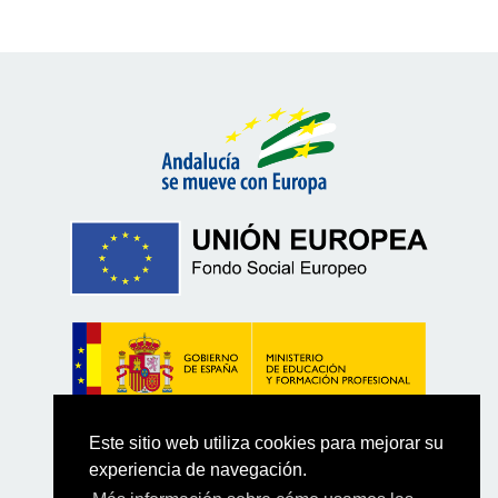
Este sitio web utiliza cookies para mejorar su
experiencia de navegación.