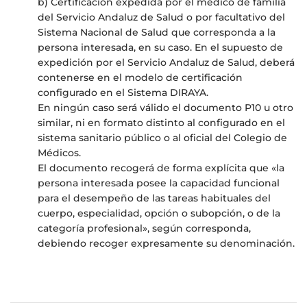
b) Certificación expedida por el médico de familia
del Servicio Andaluz de Salud o por facultativo del
Sistema Nacional de Salud que corresponda a la
persona interesada, en su caso. En el supuesto de
expedición por el Servicio Andaluz de Salud, deberá
contenerse en el modelo de certificación
configurado en el Sistema DIRAYA.
En ningún caso será válido el documento P10 u otro
similar, ni en formato distinto al configurado en el
sistema sanitario público o al oficial del Colegio de
Médicos.
El documento recogerá de forma explícita que «la
persona interesada posee la capacidad funcional
para el desempeño de las tareas habituales del
cuerpo, especialidad, opción o subopción, o de la
categoría profesional», según corresponda,
debiendo recoger expresamente su denominación.