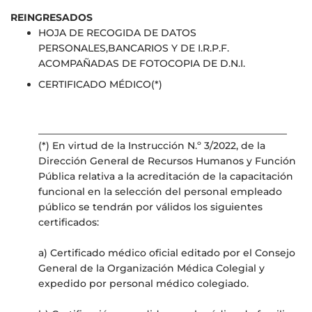
REINGRESADOS
HOJA DE RECOGIDA DE DATOS
PERSONALES,BANCARIOS Y DE I.R.P.F.
ACOMPAÑADAS DE FOTOCOPIA DE D.N.I.
CERTIFICADO MÉDICO(*)
___________________________________________________
(*) En virtud de la Instrucción N.º 3/2022, de la
Dirección General de Recursos Humanos y Función
Pública relativa a la acreditación de la capacitación
funcional en la selección del personal empleado
público se tendrán por válidos los siguientes
certificados:
a) Certificado médico oficial editado por el Consejo
General de la Organización Médica Colegial y
expedido por personal médico colegiado.