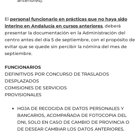
anteriores).
El
personal funcionario en prácticas que no haya sido
interino en Andalucía en cursos anteriores
, deberá
presentar la documentación en la Administración del
centro antes del día 5 de septiembre, con el propósito de
evitar que se quede sin percibir la nómina del mes de
septiembre.
FUNCIONARIOS
DEFINITIVOS POR CONCURSO DE TRASLADOS
DESPLAZADOS
COMISIONES DE SERVICIOS
PROVISIONALES
HOJA DE RECOGIDA DE DATOS PERSONALES Y
BANCARIOS, ACOMPAÑADA DE FOTOCOPIA DEL
DNI, SOLO EN CASO DE CAMBIO DE PROVINCIA O
DE DESEAR CAMBIAR LOS DATOS ANTERIORES.