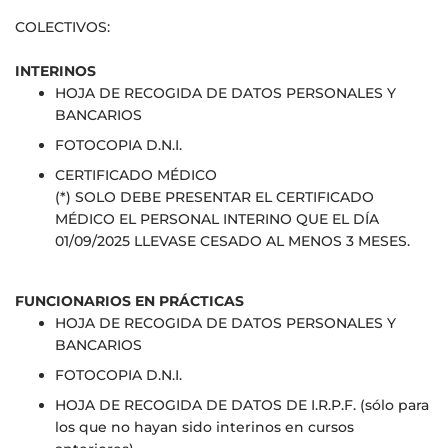
COLECTIVOS:
INTERINOS
HOJA DE RECOGIDA DE DATOS PERSONALES Y
BANCARIOS
FOTOCOPIA D.N.I.
CERTIFICADO MÉDICO
(*) SOLO DEBE PRESENTAR EL CERTIFICADO
MÉDICO EL PERSONAL INTERINO QUE EL DÍA
01/09/2025 LLEVASE CESADO AL MENOS 3 MESES.
FUNCIONARIOS EN PRÁCTICAS
HOJA DE RECOGIDA DE DATOS PERSONALES Y
BANCARIOS
FOTOCOPIA D.N.I.
HOJA DE RECOGIDA DE DATOS DE I.R.P.F. (sólo para
los que no hayan sido interinos en cursos