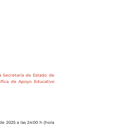
a Secretaría de Estado de
ífica de Apoyo Educativo
de 2025 a las 24:00 h (hora