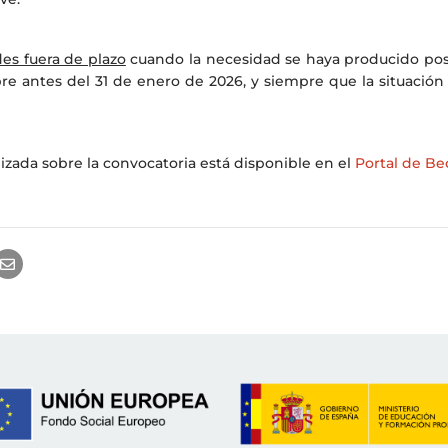
des fuera de plazo
cuando la necesidad se haya producido pos
 antes del 31 de enero de 2026, y siempre que la situació
izada sobre la convocatoria está disponible en el
Portal de Be