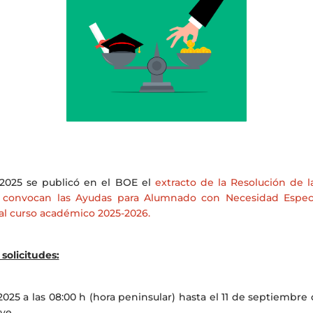
 2025 se publicó en el BOE el
extracto de la Resolución de l
 convocan las Ayudas para Alumnado con Necesidad Espec
al curso académico 2025-2026.
solicitudes:
2025 a las 08:00 h (hora peninsular) hasta el 11 de septiembre 
ve.