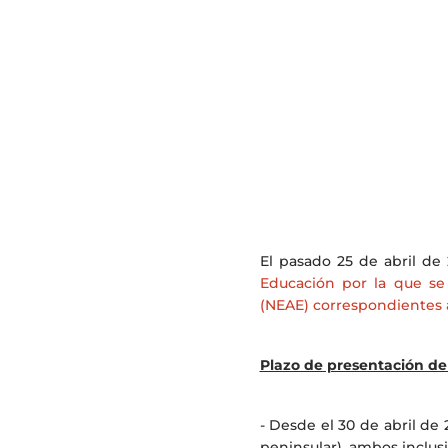
El pasado 25 de abril de
Educación por la que se
(NEAE) correspondientes 
Plazo de presentación de 
- Desde el 30 de abril de 
peninsular), ambos inclusi