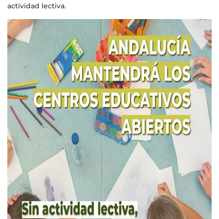
actividad lectiva.