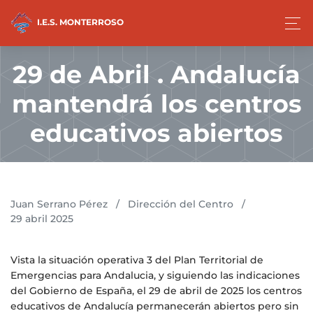
I.E.S. MONTERROSO
29 de Abril . Andalucía
mantendrá los centros
educativos abiertos
Juan Serrano Pérez
/
Dirección del Centro
/
29 abril 2025
Vista la situación operativa 3 del Plan Territorial de
Emergencias para Andalucia, y siguiendo las indicaciones
del Gobierno de España, el 29 de abril de 2025 los centros
educativos de Andalucía permanecerán abiertos pero sin