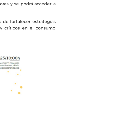
oras y se podrá acceder a
 de fortalecer estrategias
y críticos en el consumo