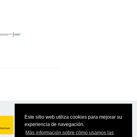
Este sitio web utiliza cookies para mejorar su
experiencia de navegación.
Más información sobre cómo usamos las