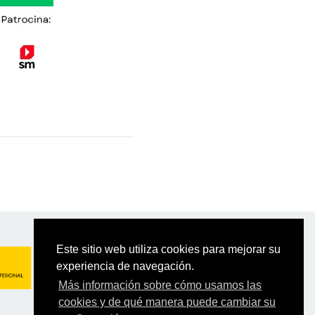
Este sitio web utiliza cookies para mejorar su
experiencia de navegación.
Más información sobre cómo usamos las
cookies y de qué manera puede cambiar su