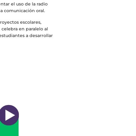
tar el uso de la radio
la comunicación oral.
royectos escolares,
celebra en paralelo al
 estudiantes a desarrollar