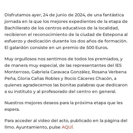
Disfrutamos ayer, 24 de junio de 2024, de una fantástica
jornada en la que los mejores expedientes de la etapa de
Bachillerato de los centros educativos de la localidad,
recibieron el reconocimiento de la ciudad de Estepona al
esfuerzo y dedicación durante los dos años de formación.
El galardón consiste en un premio de 500 Euros.
Muy orgullosos nos sentimos de todos los premiados, y
de manera muy especial, de las representantes del IES
Monterroso, Gabriela Caravaca González, Rosana Verbena
Peña, Gloria Cañas Robles y Rocío Cáceres Chacón, a
quienes agradecemos las bonitas palabras que dedicaron
a su instituto y al profesorado del centro en general.
Nuestros mejores deseos para la próxima etapa que les
espera.
Para acceder al vídeo del acto, publicado en la página del
Ilmo. Ayuntamiento, pulse
AQUÍ.