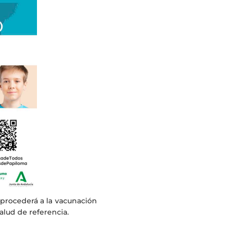
e procederá a la vacunación
salud de referencia.