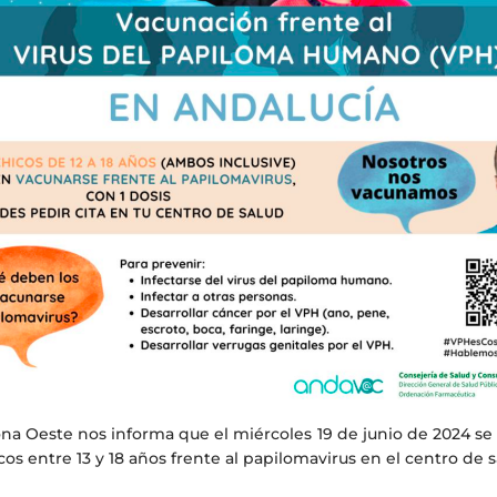
pona Oeste nos informa que el miércoles 19 de junio de 2024 s
icos entre 13 y 18 años frente al papilomavirus en el centro de 