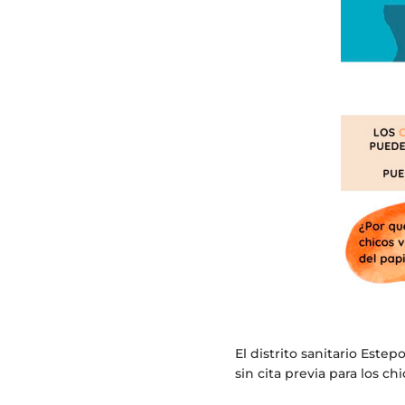
El distrito sanitario Este
sin cita previa para los ch