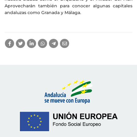
Aprovecharán también para conocer algunas capitales
andaluzas como Granada y Málaga.