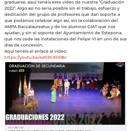
graduarse, aquí tenéis este vídeo de nuestra "Graduación
2022". Algo así no seria posible sin el trabajo, esfuerzo y
dedicación del grupo de profesores que dan soporte a
que podamos celebrar algo así, sin la colaboración del
AMPA Baccalaureatus y de los alumnos GIAT que nos
ayudan, y sin el soporte del Ayuntamiento de Estepona,
que nos cede las instalaciones del Felipe VI en uno de sus
días de concesión.
Aquí tenéis el enlace al vídeo:
https://youtu.be/4d03hX5108c