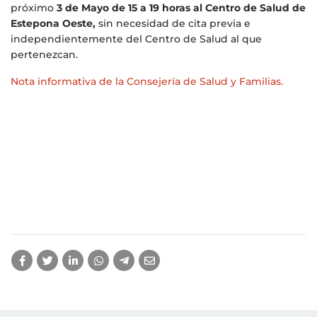
próximo
3 de Mayo de 15 a 19 horas
al Centro de Salud de
Estepona Oeste,
sin necesidad de cita previa e
independientemente del Centro de Salud al que
pertenezcan.
Nota informativa de la Consejería de Salud y Familias.