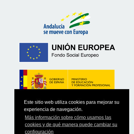
Este sitio web utiliza cookies para mejorar su
experiencia de navegación.
Más información sobre cómo usamos las
cookies y de qué manera puede cambiar su
configuración