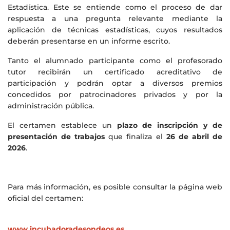
Estadística. Este se entiende como el proceso de dar
respuesta a una pregunta relevante mediante la
aplicación de técnicas estadísticas, cuyos resultados
deberán presentarse en un informe escrito.
Tanto el alumnado participante como el profesorado
tutor recibirán un certificado acreditativo de
participación y podrán optar a diversos premios
concedidos por patrocinadores privados y por la
administración pública.
El certamen establece un
plazo de inscripción y de
presentación de trabajos
que finaliza el
26 de abril de
2026
.
Para más información, es posible consultar la página web
oficial del certamen:
www.incubadoradesondeos.es