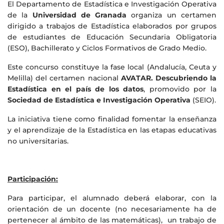
El Departamento de Estadística e Investigación Operativa
de la
Universidad de Granada
organiza un certamen
dirigido a trabajos de Estadística elaborados por grupos
de estudiantes de Educación Secundaria Obligatoria
(ESO), Bachillerato y Ciclos Formativos de Grado Medio.
Este concurso constituye la fase local (Andalucía, Ceuta y
Melilla) del certamen nacional
AVATAR. Descubriendo la
Estadística en el país de los datos
, promovido por la
Sociedad de Estadística e Investigación Operativa
(SEIO).
La iniciativa tiene como finalidad fomentar la enseñanza
y el aprendizaje de la Estadística en las etapas educativas
no universitarias.
Participación:
Para participar, el alumnado deberá elaborar, con la
orientación de un docente (no necesariamente ha de
pertenecer al ámbito de las matemáticas), un trabajo de